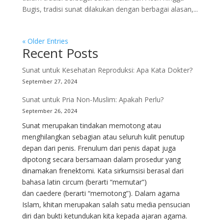
Bugis, tradisi sunat dilakukan dengan berbagai alasan,...
« Older Entries
Recent Posts
Sunat untuk Kesehatan Reproduksi: Apa Kata Dokter?
September 27, 2024
Sunat untuk Pria Non-Muslim: Apakah Perlu?
September 26, 2024
Sunat merupakan tindakan memotong atau
menghilangkan sebagian atau seluruh kulit penutup
depan dari penis. Frenulum dari penis dapat juga
dipotong secara bersamaan dalam prosedur yang
dinamakan frenektomi. Kata sirkumsisi berasal dari
bahasa latin circum (berarti “memutar”)
dan caedere (berarti “memotong”). Dalam agama
Islam, khitan merupakan salah satu media pensucian
diri dan bukti ketundukan kita kepada ajaran agama.