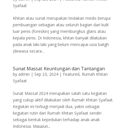
Syafaat
Khitan atau sunat merupakan tindakan medis berupa
pembuangan sebagian atau seluruh bagian dari kulit
luar penis (foreskin) yang membungkus glans atau
kepala penis. Di Indonesia, khitan banyak dilakukan
pada anak laki-laki yang belum mencapai usia baligh
(dewasa secara...
Sunat Massal: Keuntungan dan Tantangan
by
admin
|
Sep 23, 2024
|
Featured
,
Rumah Khitan
Syafaat
Sunat Massal 2024 merupakan salah satu kegiatan
yang cukup aktif dilakukan oleh Rumah Khitan Syafaat.
Kegiatan ini terbagi menjadi dua, yakni sebagai
kegiatan rutin dari Rumah Khitan Syafaat sendiri
sebagai bentuk kepedulian terhadap anak-anak
Indonesia. Maupun...