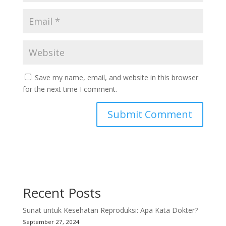
Save my name, email, and website in this browser
for the next time I comment.
Recent Posts
Sunat untuk Kesehatan Reproduksi: Apa Kata Dokter?
September 27, 2024