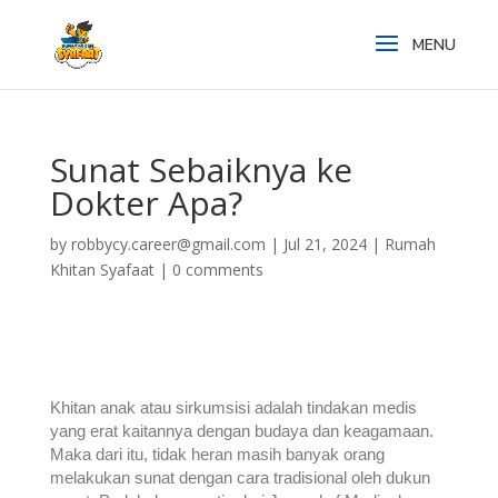
Sunat Sebaiknya ke
Dokter Apa?
by
robbycy.career@gmail.com
|
Jul 21, 2024
|
Rumah
Khitan Syafaat
|
0 comments
Khitan anak atau sirkumsisi adalah tindakan medis
yang erat kaitannya dengan budaya dan keagamaan.
Maka dari itu, tidak heran masih banyak orang
melakukan sunat dengan cara tradisional oleh dukun