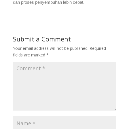
dan proses penyembuhan lebih cepat.
Submit a Comment
Your email address will not be published.
Required
fields are marked
*