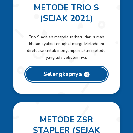
METODE TRIO S
(SEJAK 2021)
Trio S adalah metode terbaru dari rumah
khitan syafaat dr. iqbal margi. Metode ini
direlease untuk menyempurnakan metode
yang ada sebelumnya.
Selengkapnya
METODE ZSR
STAPLER (SEJAK