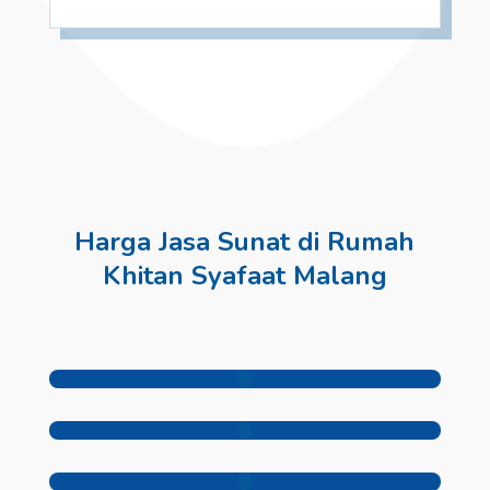
Harga Jasa Sunat di Rumah
Khitan Syafaat Malang