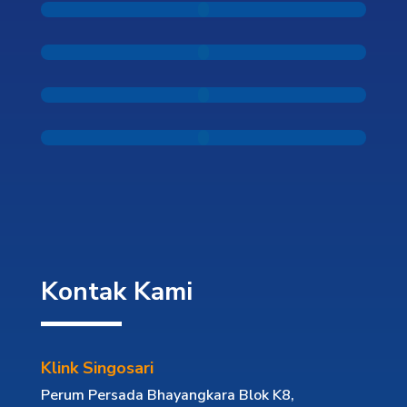
Kontak Kami
Klink Singosari
Perum Persada Bhayangkara Blok K8,