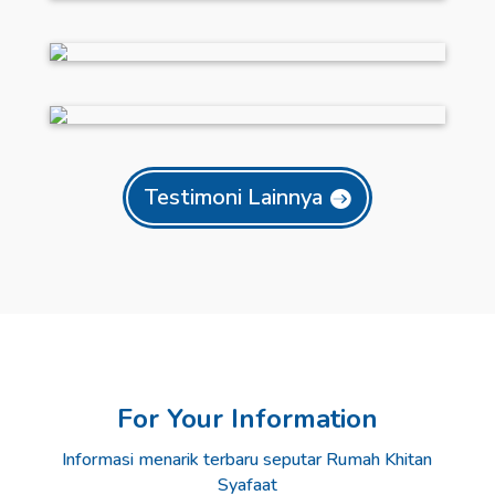
Testimoni Lainnya
For Your Information
Informasi menarik terbaru seputar Rumah Khitan
Syafaat