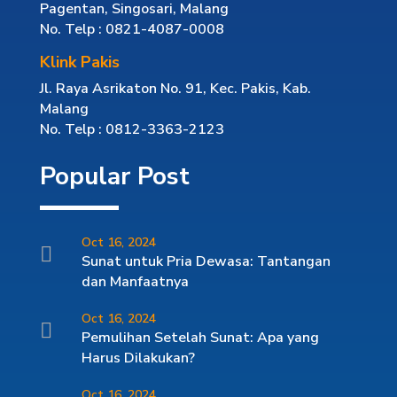
Pagentan, Singosari, Malang
No. Telp : 0821-4087-0008
Klink Pakis
Jl. Raya Asrikaton No. 91, Kec. Pakis, Kab.
Malang
No. Telp : 0812-3363-2123
Popular Post
Oct 16, 2024

Sunat untuk Pria Dewasa: Tantangan
dan Manfaatnya
Oct 16, 2024

Pemulihan Setelah Sunat: Apa yang
Harus Dilakukan?
Oct 16, 2024