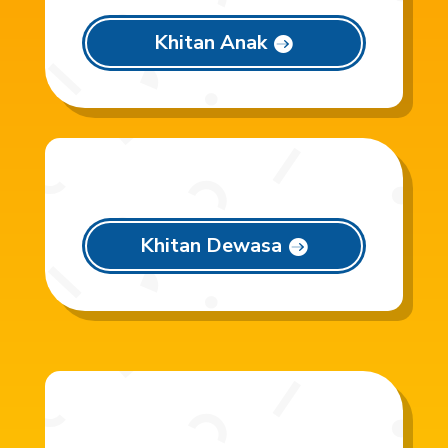
Khitan Anak
Khitan Dewasa