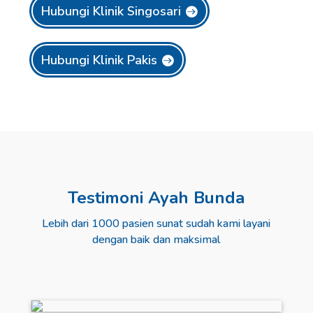
Hubungi Klinik Singosari
Hubungi Klinik Pakis
Testimoni Ayah Bunda
Lebih dari 1000 pasien sunat sudah kami layani
dengan baik dan maksimal