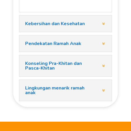
Kebersihan dan Kesehatan
Pendekatan Ramah Anak
Konseling Pra-Khitan dan
Pasca-Khitan
Lingkungan menarik ramah
anak