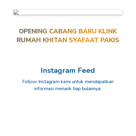
OPENING CABANG BARU KLINK
RUMAH KHITAN SYAFAAT PAKIS
Instagram Feed
Follow Instagram kami untuk mendapatkan
informasi menarik tiap bulannya.