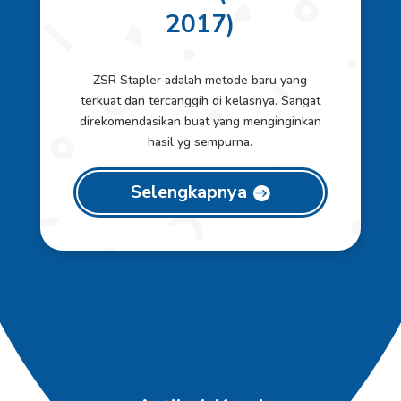
2017)
ZSR Stapler adalah metode baru yang
terkuat dan tercanggih di kelasnya. Sangat
direkomendasikan buat yang menginginkan
hasil yg sempurna.
Selengkapnya