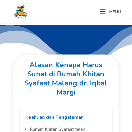
Alasan Kenapa Harus
Sunat di Rumah Khitan
Syafaat Malang dr. Iqbal
Margi
Keahlian dan Pengalaman
Rumah Khitan Syafaat telah