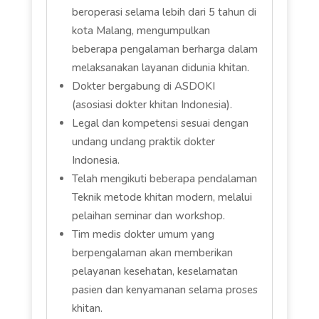
beroperasi selama lebih dari 5 tahun di
kota Malang, mengumpulkan
beberapa pengalaman berharga dalam
melaksanakan layanan didunia khitan.
Dokter bergabung di ASDOKI
(asosiasi dokter khitan Indonesia).
Legal dan kompetensi sesuai dengan
undang undang praktik dokter
Indonesia.
Telah mengikuti beberapa pendalaman
Teknik metode khitan modern, melalui
pelaihan seminar dan workshop.
Tim medis dokter umum yang
berpengalaman akan memberikan
pelayanan kesehatan, keselamatan
pasien dan kenyamanan selama proses
khitan.