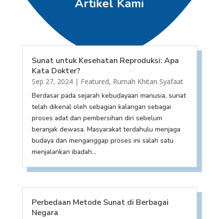
Artikel Kami
Sunat untuk Kesehatan Reproduksi: Apa
Kata Dokter?
Sep 27, 2024
|
Featured
,
Rumah Khitan Syafaat
Berdasar pada sejarah kebudayaan manusia, sunat
telah dikenal oleh sebagian kalangan sebagai
proses adat dan pembersihan diri sebelum
beranjak dewasa. Masyarakat terdahulu menjaga
budaya dan menganggap proses ini salah satu
menjalankan ibadah...
Perbedaan Metode Sunat di Berbagai
Negara